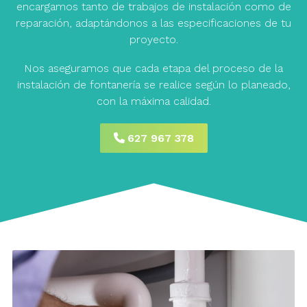
encargamos tanto de trabajos de instalación como de
reparación, adaptándonos a las especificaciones de tu
proyecto.
Nos aseguramos que cada etapa del proceso de la
instalación de fontanería se realice según lo planeado,
con la máxima calidad.
627 967 378