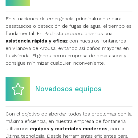
En situaciones de emergencia, principalmente para
desatascos o detección de fugas de agua, el tiempo es
fundamental. En Padinsta proporcionamos una
asistencia rápida y eficaz
con nuestros fontaneros
en Vilanova de Arousa, evitando así daños mayores en
tu vivienda. Elígenos como empresa de desatascos y
consigue minimizar cualquier inconveniente.
Novedosos equipos
Con el objetivo de abordar todos los problemas con la
máxima eficiencia, en nuestra empresa de fontanería
utilizamos
equipos y materiales modernos
, con la
última tecnología. Desde herramientas eficientes para