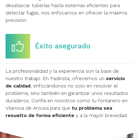
desatascar tuberías hasta sistemas eficientes para
detectar fugas, nos enfocamos en ofrecer la máxima
precisión.
Éxito asegurado
La profesionalidad y la experiencia son la base de
nuestro trabajo. En Padinsta, ofrecemos un
servicio
de calidad
, enfocándonos no solo en resolver el
problema, sino también en garantizar unos resultados
duraderos. Confía en nosotros como tu fontanero en
Vilanova de Arousa para que
tu problema sea
resuelto de forma eficiente
y a la mayor brevedad.