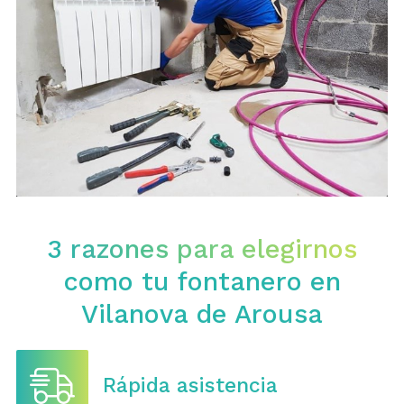
3 razones para elegirnos
como tu fontanero en
Vilanova de Arousa
Rápida asistencia