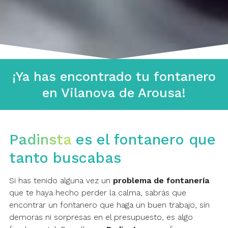
¡Ya has encontrado tu fontanero
en Vilanova de Arousa!
Padinsta
es el fontanero que
tanto buscabas
Si has tenido alguna vez un
problema de fontanería
que te haya hecho perder la calma, sabrás que
encontrar un fontanero que haga un buen trabajo, sin
demoras ni sorpresas en el presupuesto, es algo